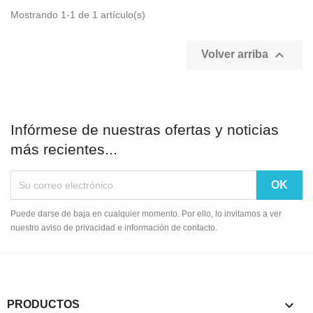
Mostrando 1-1 de 1 artículo(s)

Volver arriba
Infórmese de nuestras ofertas y noticias
más recientes...
Puede darse de baja en cualquier momento. Por ello, lo invitamos a ver
nuestro aviso de privacidad e información de contacto.

PRODUCTOS